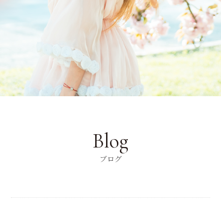
Blog
ブログ