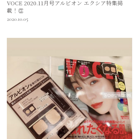
VOCE 2020.11月号アルビオン エクシア特集掲
載！👏
2020.10.05