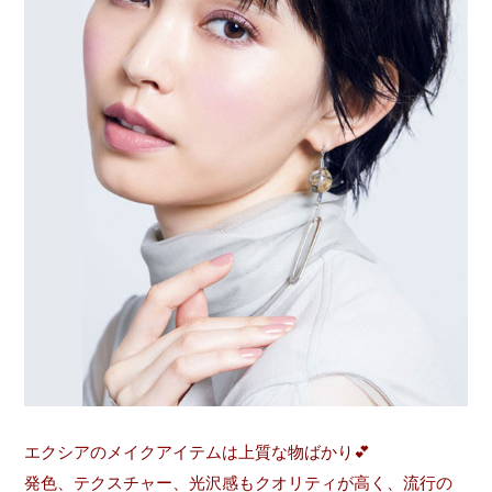
エクシアのメイクアイテムは上質な物ばかり💕
発色、テクスチャー、光沢感もクオリティが高
く、流行の