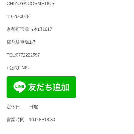
CHIYOYA COSMETICS
〒
626-0018
京都府宮津市本町
1017
店前駐車場1-7
TEL:0772222597
↓公式LINE↓
定休日
日曜
営業時間
10:00
〜
18:30