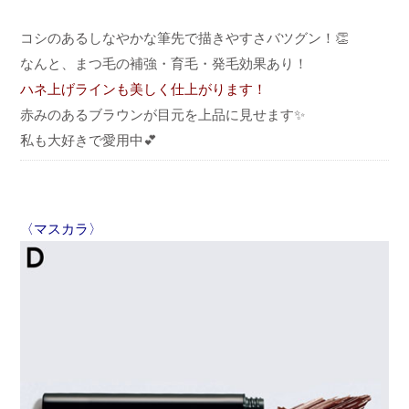
コシのあるしなやかな筆先で描きやすさバツグン！👏
なんと、まつ毛の補強・育毛・発毛効果あり！
ハネ上げラインも美しく仕上がります！
赤みのあるブラウンが目元を上品に見せます✨
私も大好きで愛用中💕
〈マスカラ〉