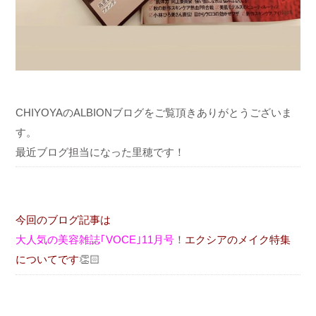
CHIYOYAのALBIONブログをご覧頂きありがとうございま
す。
最近ブログ担当になった里穂です！
今回のブログ記事は
大人気の美容雑誌｢VOCE｣11月号
！
エクシアのメイク特集
についてです
👏🏻