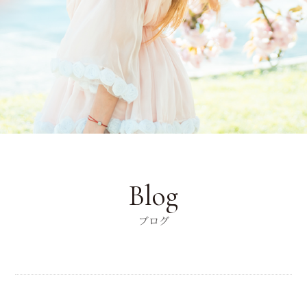
Blog
ブログ