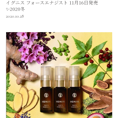
イグニス フォースエナジスト 11月16日発売
✨2020冬
2020.10.28