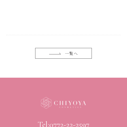
一覧へ
Tel:0772-22-2597