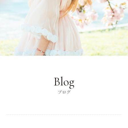
Blog
ブログ