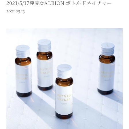
2021/5/17発売✩ALBION ボトルドネイチャー
2021.05.13