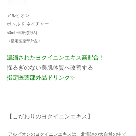
アルビオン
ボトルド ネイチャー
50ml 660円(税込)
〈指定医薬部外品〉
濃縮されたヨクイニンエキス高配合！
揺るぎのない美肌体質へ改善する
指定医薬部外品
ドリンク✨
【こだわりのヨクイニンエキス】
アルビオンのヨクイニンエキスは、北海道の大自然の中で