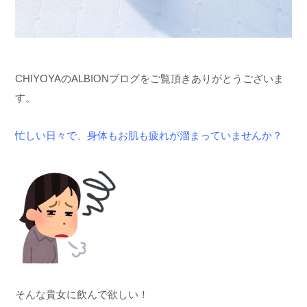
CHIYOYAのALBIONブログをご覧頂きありがとうございま
す。
忙しい日々で、身体もお肌も疲れが溜まっていませんか？
そんな貴女に飲んで欲しい！