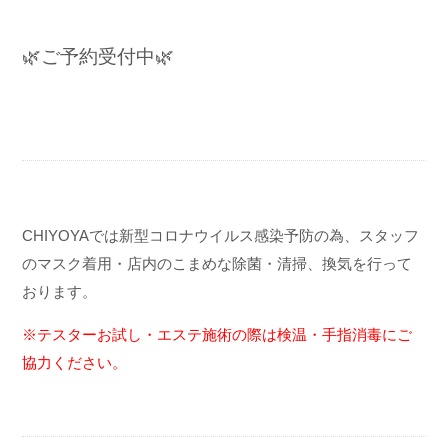
🌿ご予約受付中🌿
CHIYOYAでは新型コロナウイルス感染予防の為、スタッフ
のマスク着用・店内のこまめな除菌・清掃、換気を行って
おります。
※テスターお試し・エステ施術の際は検温・手指消毒にご
協力ください。