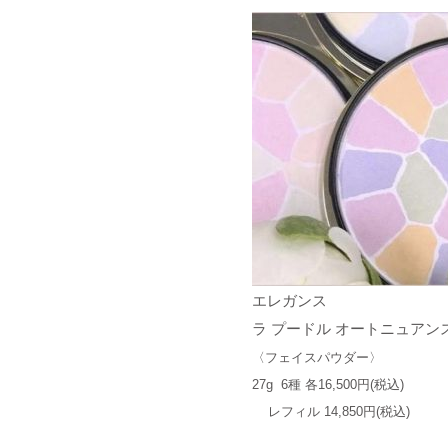
エレガンス
ラ プードル オートニュアン
〈フェイスパウダー〉
27g 6種 各16,500円(税込)
レフィル 14,850円(税込)