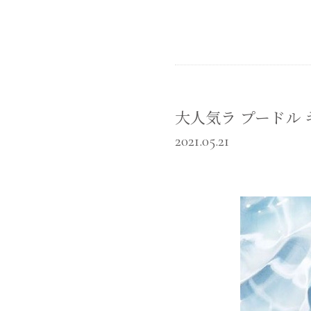
大人気ラ プードル キャ
2021.05.21