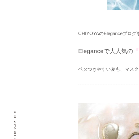
CHIYOYAのElegance
Eleganceで大人気の
『
ベタつきやすい夏も、マスク