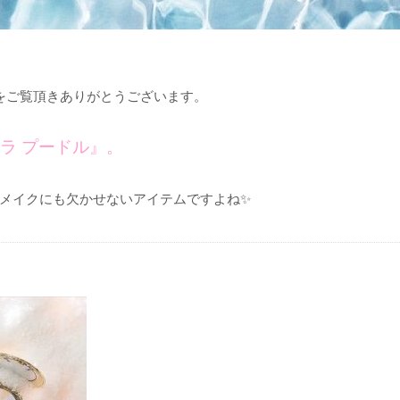
ブログをご覧頂きありがとうございます。
ラ プードル』。
メイクにも欠かせないアイテムですよね✨