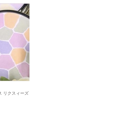
ス リクスィーズ