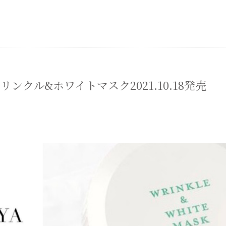
ンクル&ホワイトマスク2021.10.18発売