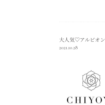
大人気♡アルビオンリ
2021.10.28