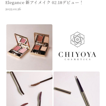
Elegance 新アイメイク 02.18デビュー！
2022.01.26