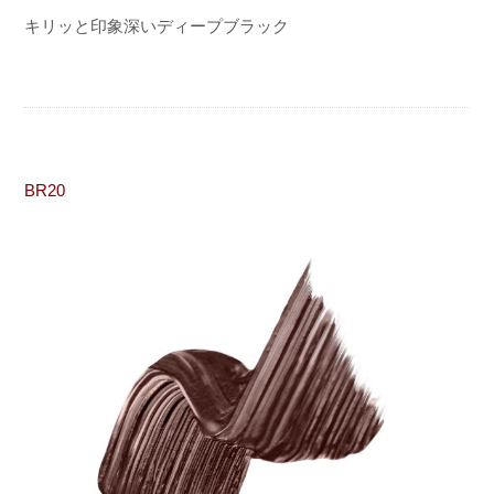
キリッと印象深いディープブラック
BR20