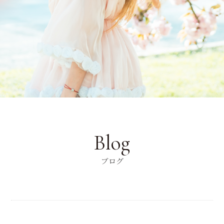
Blog
ブログ