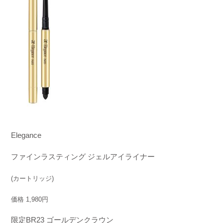
Elegance
ファインラスティング ジェルアイライナー
(カートリッジ)
価格 1,980円
限定BR23 ゴールデンクラウン