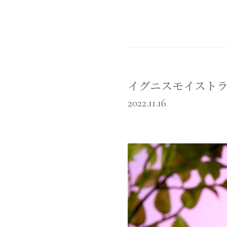
イグニスモイストラ
2022.11.16