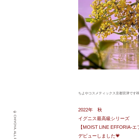
⁡ちよやコスメティックス京都宮津です🧸‪
2022年 秋
イグニス最高級シリーズ
【MOIST LINE EFFORIA
デビューしました💗