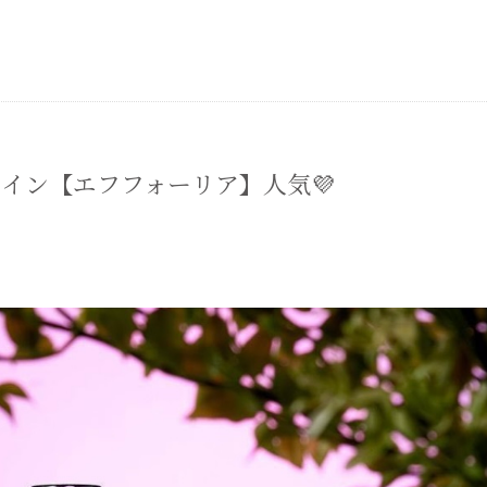
イン【エフフォーリア】人気💜