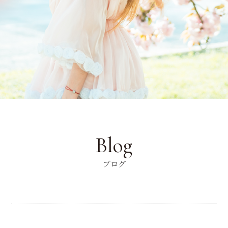
Blog
ブログ