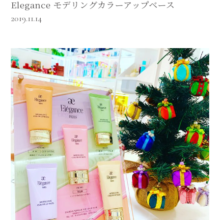
Elegance モデリングカラーアップベース
2019.11.14