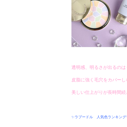
透明感、明るさが出るのは
皮脂に強く毛穴をカバーし
美しい仕上がりが長時間続
✨ラプードル
人気色ランキング