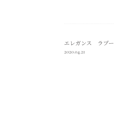
エレガンス ラプード
2020.04.21