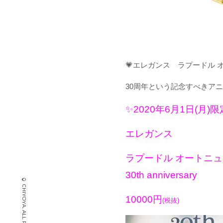
💗エレガンス ラプードル 
30周年という記念すべきア
✨2020年6月1日(月)
エレガンス
ラプードル オートニュ
30th anniversary
10000円
(税抜)