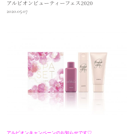
アルビオンビューティーフェス2020
2020.05.07
アルビオン
キャンペーンのお知らせです♡