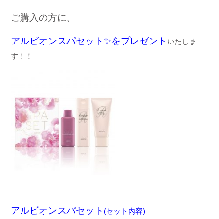
ご購入の方に、
アルビオンスパセット
✨
をプレゼント
いたしま
す！！
アルビオンスパセット
(
セット内容
)