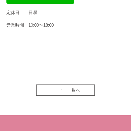
定休日
日曜
営業時間
10:00
〜
18:00
一覧へ