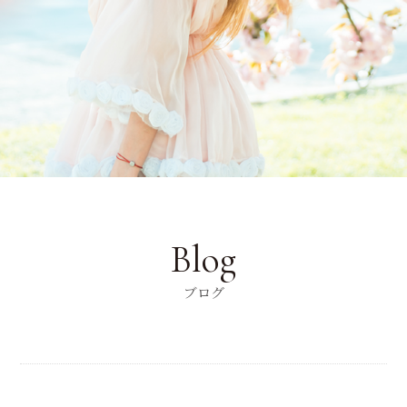
Blog
ブログ