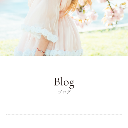
Blog
ブログ