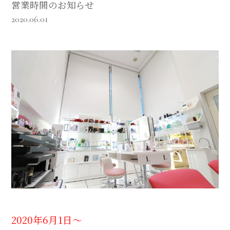
営業時間のお知らせ
2020.06.01
2020年6月1日～