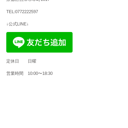
TEL:0772222597
↓公式LINE↓
定休日
日曜
営業時間
10:00
〜
18:30