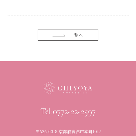
一覧へ
Tel:0772-22-2597
〒626-0018 京都府宮津市本町1017