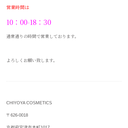
営業時間は
10：00-18：30
通常通りの時間で営業しております。
よろしくお願い致します。
CHIYOYA COSMETICS
〒
626-0018
京都府宮津市本町
1017