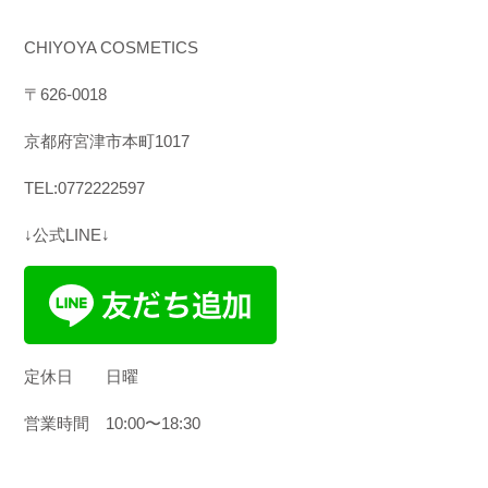
CHIYOYA COSMETICS
〒
626-0018
京都府宮津市本町
1017
TEL:0772222597
↓公式LINE↓
定休日
日曜
営業時間
10:00
〜
18:30