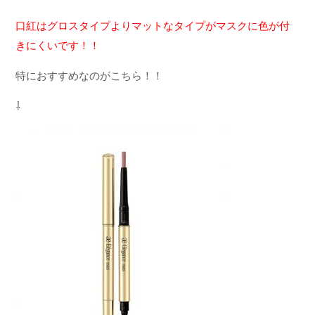
口紅はグロスタイプよりマットなタイプがマスクに色が付
きにくいです！！
特におすすめなのがこちら！！
⇩