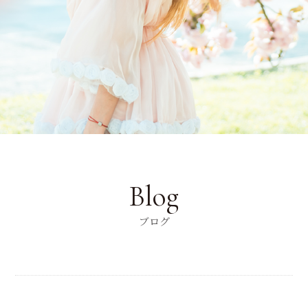
Blog
ブログ