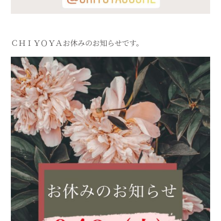
ＣＨＩＹＯＹＡお休みのお知らせです。