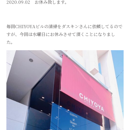
2020.09.02 お休み致します。
毎回CHIYOYAビルの清掃をダスキンさんに依頼してるので
すが、今回は水曜日にお休みさせて頂くことになりまし
た。