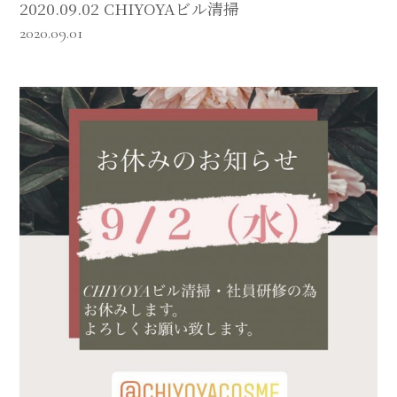
2020.09.02 CHIYOYAビル清掃
2020.09.01