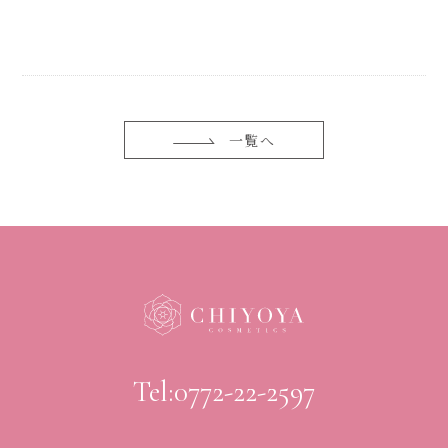
一覧へ
Tel:0772-22-2597