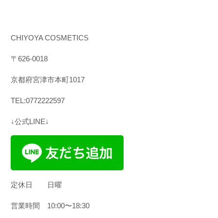
CHIYOYA COSMETICS
〒
626-0018
京都府宮津市本町
1017
TEL:0772222597
↓公式LINE↓
定休日
日曜
営業時間
10:00
〜
18:30