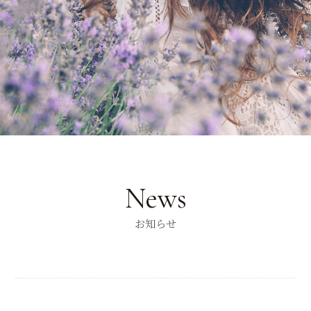
News
お知らせ