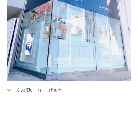
宜しくお願い申し上げます。