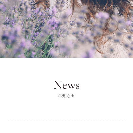
News
お知らせ