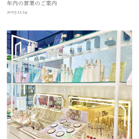
年内の営業のご案内
2019.12.24