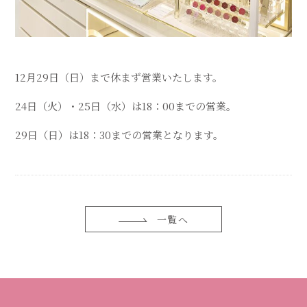
12月29日（日）まで休まず営業いたします。
24日（火）・25日（水）は18：00までの営業。
29日（日）は18：30までの営業となります。
一覧へ