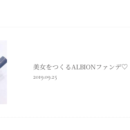
美女をつくるALBIONファンデ♡
2019.09.25