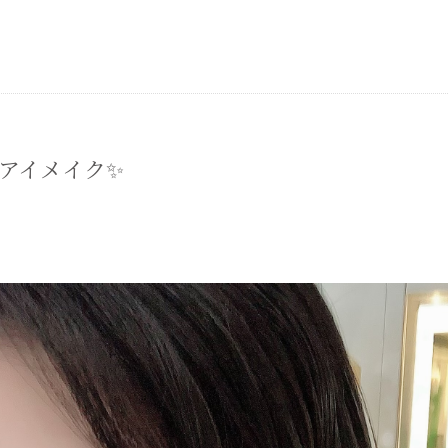
1夏のアイメイク✨