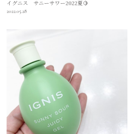
イグニス サニーサワー2022夏🍋
2022.05.28