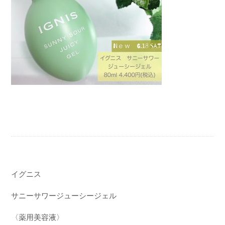
イグニス
サニーサワージューシージェル
〈薬用美容液〉