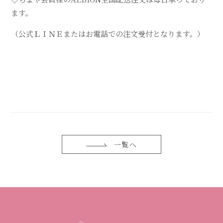
ます。
（公式ＬＩＮＥまたはお電話での注文受付となります。）
一覧へ