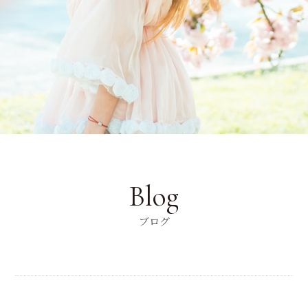
Blog
ブログ