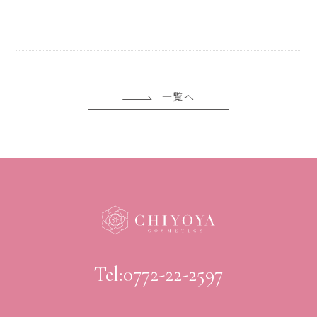
一覧へ
Tel:0772-22-2597