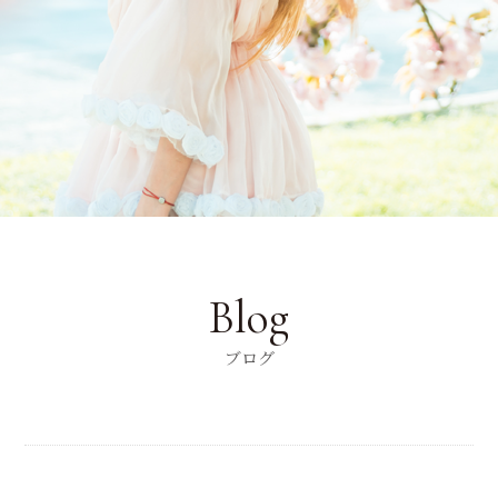
Blog
ブログ