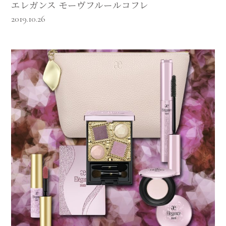
エレガンス モーヴフルールコフレ
2019.10.26