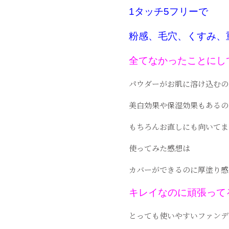
1
タッチ
5
フリーで
粉感、毛穴、くすみ、
全てなかったことにし
パウダーがお肌に溶け込むの
美白効果や保湿効果もあるの
もちろんお直しにも向いてま
使ってみた感想は
カバーができるのに厚塗り感
キレイなのに頑張って
とっても使いやすいファンデ