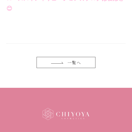
😊
一覧へ