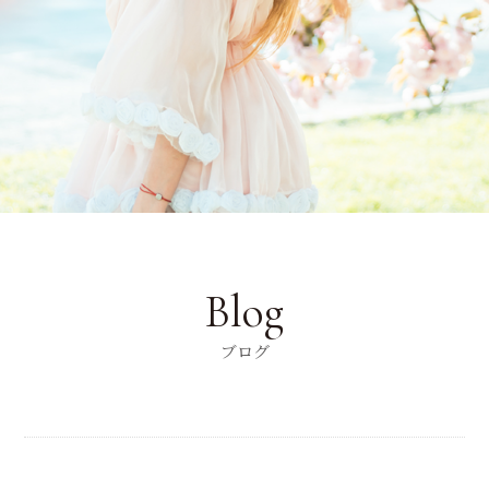
Blog
ブログ