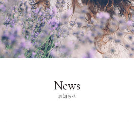
News
お知らせ