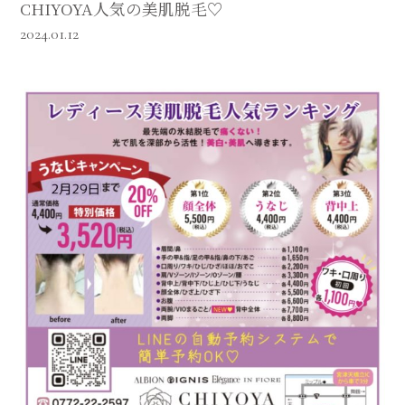
CHIYOYA人気の美肌脱毛♡
2024.01.12