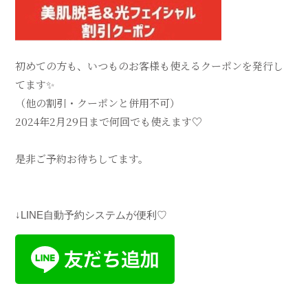
初めての方も、いつものお客様も使えるクーポンを発行し
てます✨
（他の割引・クーポンと併用不可）
2024年2月29日まで何回でも使えます♡
是非ご予約お待ちしてます。
↓LINE
自動予約システムが便利♡