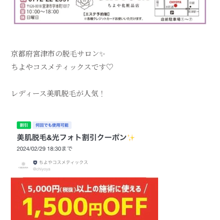
京都府宮津市の脱毛サロン✨
ちよやコスメティックスです♡
レディース美肌脱毛が人気！