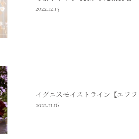
2022.12.15
イグニスモイストライン【エフフ
2022.11.16