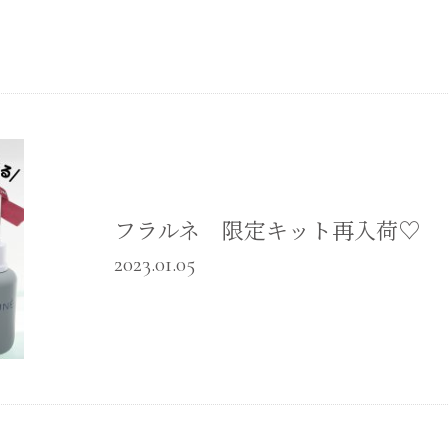
フラルネ 限定キット再入荷♡
2023.01.05