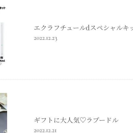
エクラフチュールdスペシャルキ
2022.12.23
ギフトに大人気♡ラプードル
2022.12.21