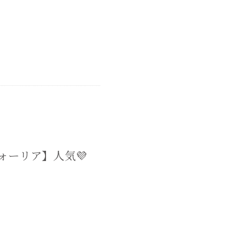
ォーリア】人気💜