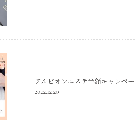
アルビオンエステ半額キャンペー
2022.12.20